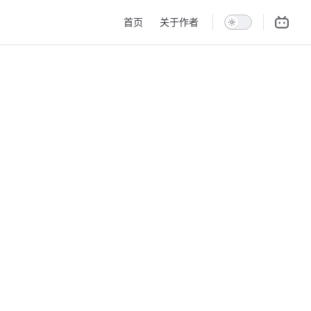
Main Navigation
首页
关于作者