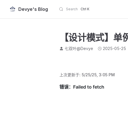
Devye's Blog
Search
Ctrl K
Skip to content
【设计模式】单
七双叶@Devye
2025-05-25
上次更新于:
5/25/25, 3:05 PM