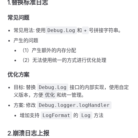
1.替换标准日志
常见问题
常见用法: 使用
和
号拼接字符串。
Debug.Log
+
产生的问题
（1）产生额外的内存分配
（2）无法使用统一的方式进行优化处理
优化方案
目标: 替换
接口的内部实现，使用自定
Debug.Log
义版本，方便
和统一管理。
优化
方案: 修改
Debug.logger.logHandler
增加支持
的
方法
LogFormat
Log
2.崩溃日志上报