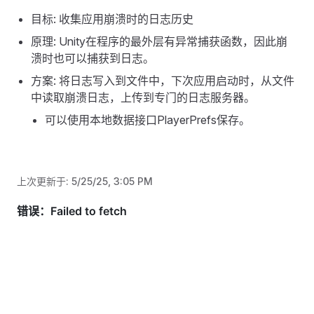
目标: 收集应用崩溃时的日志历史
原理: Unity在程序的最外层有异常捕获函数，因此崩
溃时也可以捕获到日志。
方案: 将日志写入到文件中，下次应用启动时，从文件
中读取崩溃日志，上传到专门的日志服务器。
可以使用本地数据接口PlayerPrefs保存。
上次更新于:
5/25/25, 3:05 PM